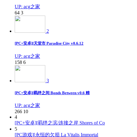
UP: acg之家
64
3
2
[PC+安卓][天堂市 Paradise City v0.6.12
UP: acg之家
158
6
3
[PC+安卓][羁绊之间 Bonds Between v0.6 精
UP: acg之家
266
10
4
[PC+安卓][羁绊之滨/连接之岸 Shores of Co
5
[PC游戏][永恒的欠损 La Vitalis Immortal