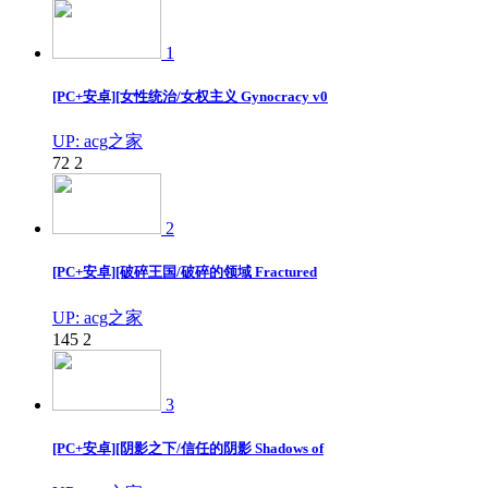
1
[PC+安卓][女性统治/女权主义 Gynocracy v0
UP: acg之家
72
2
2
[PC+安卓][破碎王国/破碎的领域 Fractured
UP: acg之家
145
2
3
[PC+安卓][阴影之下/信任的阴影 Shadows of