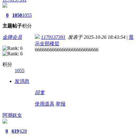
0
1050
1055
主题
帖子
积分
金牌会员
1179137391
发表于 2025-10-26 18:43:54
|
显
示全部楼层
66666666666666666666666666
积分
1055
发消息
回复
使用道具
举报
阿潮妖女
0
619
628