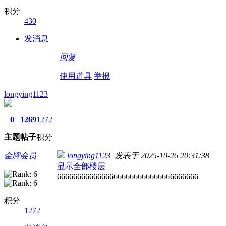
积分
430
发消息
回复
使用道具
举报
longying1123
0
1269
1272
主题
帖子
积分
金牌会员
longying1123
发表于 2025-10-26 20:31:38
|
显示全部楼层
66666666666666666666666666666666666
积分
1272