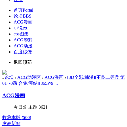
首页
Portal
论坛
BBS
ACG漫画
小说txt
cos图集
ACG游戏
ACG动漫
百度秒传
返回顶部
»
论坛
›
ACG动漫区
›
ACG漫画
›
[3D全彩/韩漫][不良二等兵 第
01-70话 合集/完结][865P/9 ...
ACG漫画
今日:
6
|
主题:
3621
收藏本版
(
500
)
发表新帖