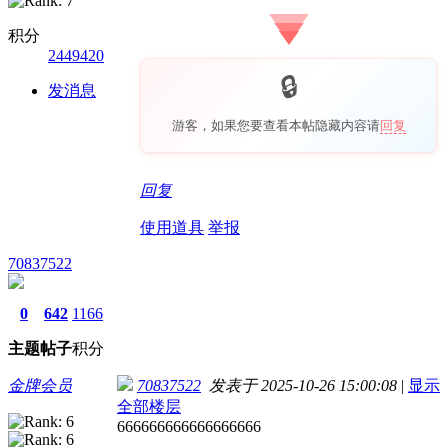
积分
2449420
发消息
游客，如果您要查看本帖隐藏内容请
回复
回复
使用道具
举报
70837522
0
642
1166
主题
帖子
积分
金牌会员
70837522
发表于 2025-10-26 15:00:08
|
显示
全部楼层
666666666666666666