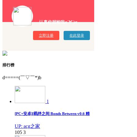
认真你就输啦σ`∀´)σ
立即注册
在此登录
排行榜
d=====(￣▽￣*)b
1
[PC+安卓][羁绊之间 Bonds Between v0.6 精
UP: acg之家
105
3