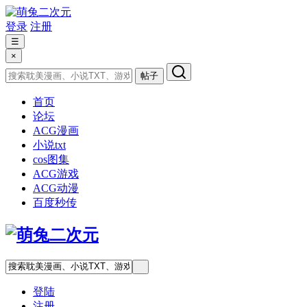
登录
注册
☰
×
帖子
首页
论坛
ACG漫画
小说txt
cos图集
ACG游戏
ACG动漫
百度秒传
登陆
注册