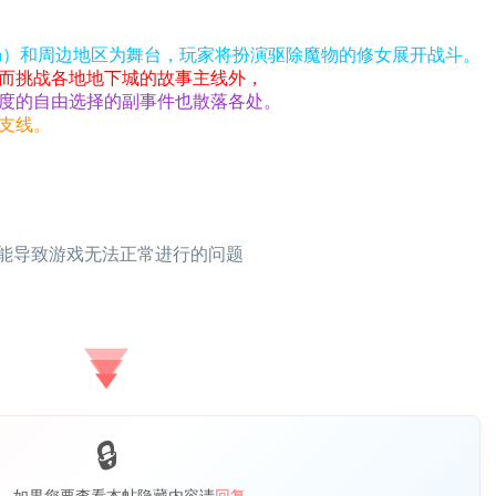
zon）和周边地区为舞台，玩家将扮演驱除魔物的修女展开战斗。
而挑战各地地下城的故事主线外，
度的自由选择的副事件也散落各处。
支线。
可能导致游戏无法正常进行的问题