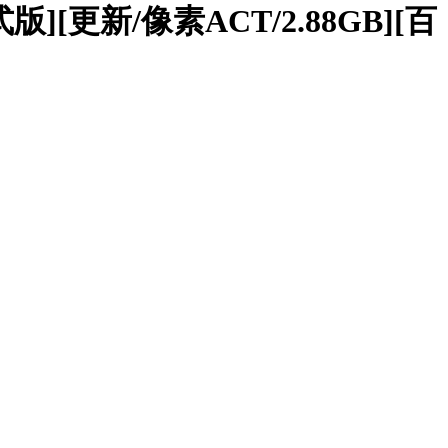
式版][更新/像素ACT/2.88GB][百