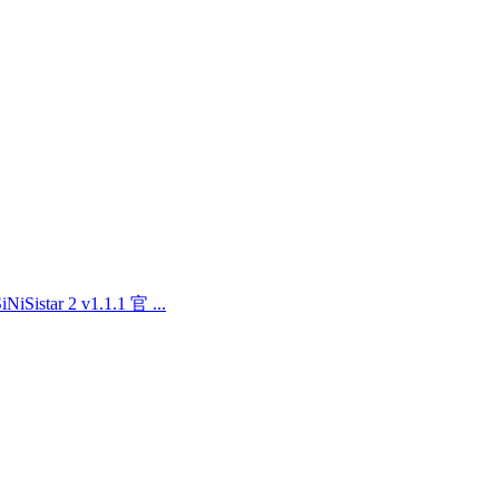
ar 2 v1.1.1 官 ...