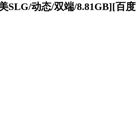
欧美SLG/动态/双端/8.81GB][百度