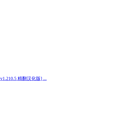
v1.210.5 精翻汉化版] ...