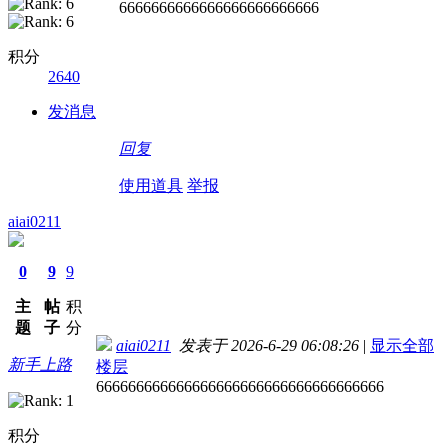
6666666666666666666666666
积分
2640
发消息
回复
使用道具
举报
aiai0211
0
9
9
主
帖
积
题
子
分
aiai0211
发表于 2026-6-29 06:08:26
|
显示全部
新手上路
楼层
666666666666666666666666666666666666
积分