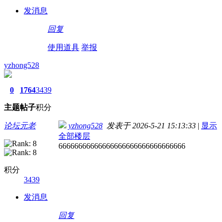
发消息
回复
使用道具
举报
yzhong528
0
1764
3439
主题
帖子
积分
论坛元老
yzhong528
发表于 2026-5-21 15:13:33
|
显示
全部楼层
66666666666666666666666666666666
积分
3439
发消息
回复