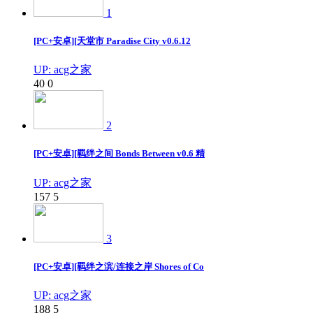
1
[PC+安卓][天堂市 Paradise City v0.6.12
UP: acg之家
40
0
2
[PC+安卓][羁绊之间 Bonds Between v0.6 精
UP: acg之家
157
5
3
[PC+安卓][羁绊之滨/连接之岸 Shores of Co
UP: acg之家
188
5