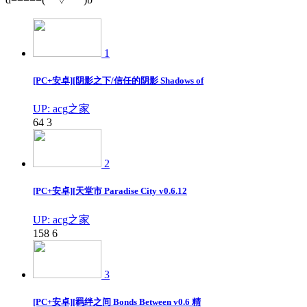
1
[PC+安卓][阴影之下/信任的阴影 Shadows of
UP: acg之家
64
3
2
[PC+安卓][天堂市 Paradise City v0.6.12
UP: acg之家
158
6
3
[PC+安卓][羁绊之间 Bonds Between v0.6 精