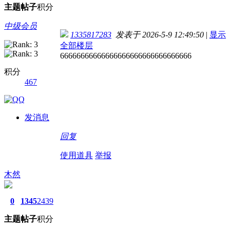
主题
帖子
积分
中级会员
1335817283
发表于 2026-5-9 12:49:50
|
显示
全部楼层
66666666666666666666666666666666
积分
467
发消息
回复
使用道具
举报
木然
0
1345
2439
主题
帖子
积分