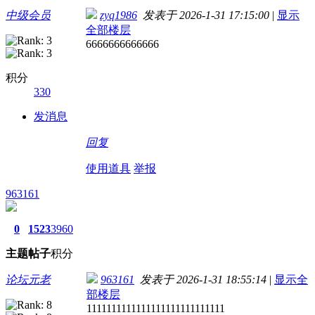
中级会员
zyq1986
发表于 2026-1-31 17:15:00
|
显示
全部楼层
6666666666666
积分
330
发消息
回复
使用道具
举报
963161
0
1523
3960
主题
帖子
积分
论坛元老
963161
发表于 2026-1-31 18:55:14
|
显示全
部楼层
1111111111111111111111111111