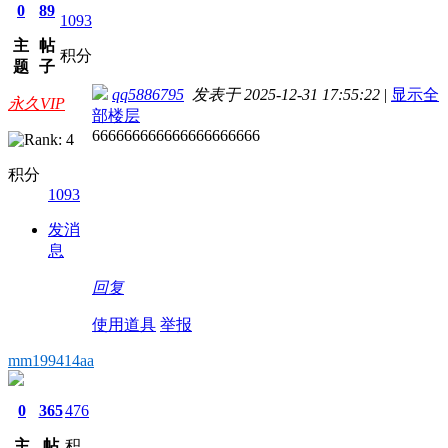
0
89
1093
主
帖
积分
题
子
qq5886795
发表于 2025-12-31 17:55:22
|
显示全
永久VIP
部楼层
666666666666666666666
积分
1093
发消
息
回复
使用道具
举报
mm199414aa
0
365
476
主
帖
积