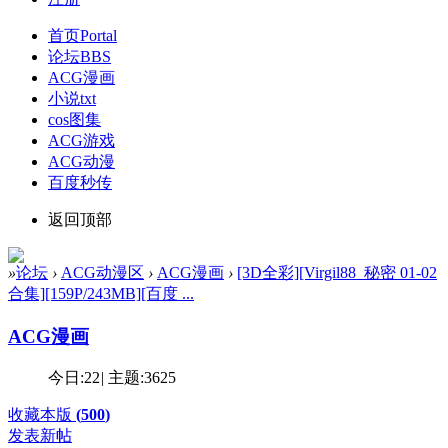
首页
Portal
论坛
BBS
ACG漫画
小说txt
cos图集
ACG游戏
ACG动漫
百度秒传
返回顶部
»
论坛
›
ACG动漫区
›
ACG漫画
›
[3D全彩][Virgil88_秘密 01-02
合集][159P/243MB][百度 ...
ACG漫画
今日:
22
|
主题:
3625
收藏本版
(
500
)
发表新帖