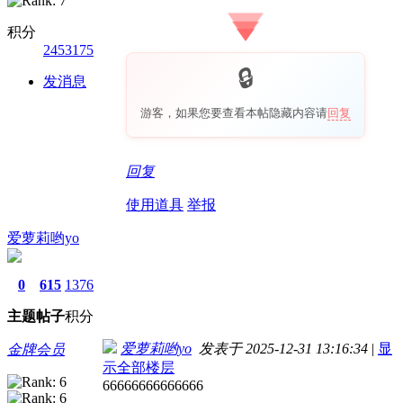
积分
2453175
发消息
游客，如果您要查看本帖隐藏内容请
回复
回复
使用道具
举报
爱萝莉哟yo
0
615
1376
主题
帖子
积分
爱萝莉哟yo
发表于 2025-12-31 13:16:34
|
显
金牌会员
示全部楼层
66666666666666