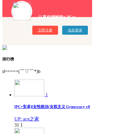
认真你就输啦σ`∀´)σ
立即注册
在此登录
排行榜
d=====(￣▽￣*)b
1
[PC+安卓][女性统治/女权主义 Gynocracy v0
UP: acg之家
31
1