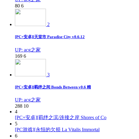
80
6
2
[PC+安卓][天堂市 Paradise City v0.6.12
UP: acg之家
169
6
3
[PC+安卓][羁绊之间 Bonds Between v0.6 精
UP: acg之家
288
10
4
[PC+安卓][羁绊之滨/连接之岸 Shores of Co
5
[PC游戏][永恒的欠损 La Vitalis Immortal
6