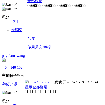
全部楼层
66666666666666666666666666666666
积分
1211
发消息
回复
使用道具
举报
puyidamowang
0
148
152
主题
帖子
积分
puyidamowang
发表于 2025-12-29 10:35:44
|
初级会员
显示全部楼层
11111111111111111111
积分