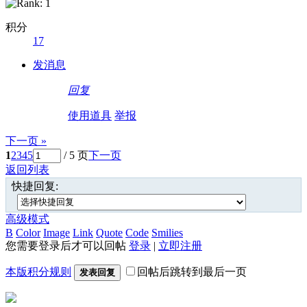
积分
17
发消息
回复
使用道具
举报
下一页 »
1
2
3
4
5
/ 5 页
下一页
返回列表
快捷回复:
高级模式
B
Color
Image
Link
Quote
Code
Smilies
您需要登录后才可以回帖
登录
|
立即注册
本版积分规则
回帖后跳转到最后一页
发表回复