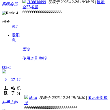
H26638899
发表于 2025-12-24 18:34:15
|
显示
高级会员
全部楼层
66666666666666666666
积分
917
发消
息
回复
使用道具
举报
kkekt
0
17
17
主
帖
积
题
子
分
kkekt
发表于 2025-12-24 19:18:30
|
显示全部楼
新手上路
层
666666666666666666666666666