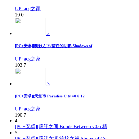
UP: acg之家
19
0
2
[PC+安卓][阴影之下/信任的阴影 Shadows of
UP: acg之家
103
7
3
[PC+安卓][天堂市 Paradise City v0.6.12
UP: acg之家
190
7
4
[PC+安卓][羁绊之间 Bonds Between v0.6 精
5
[PC+安卓][羁绊之滨/连接之岸 Shores of Co