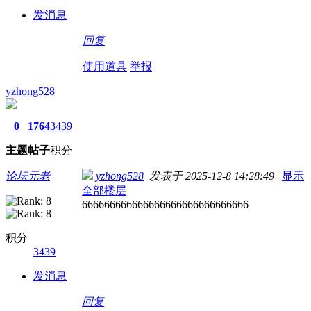
发消息
回复
使用道具
举报
yzhong528
0
1764
3439
主题
帖子
积分
论坛元老
yzhong528
发表于 2025-12-8 14:28:49
|
显示
全部楼层
666666666666666666666666666666
积分
3439
发消息
回复