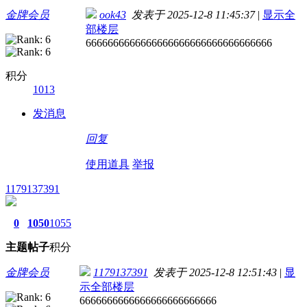
金牌会员
ook43
发表于 2025-12-8 11:45:37
|
显示全
部楼层
6666666666666666666666666666666666
积分
1013
发消息
回复
使用道具
举报
1179137391
0
1050
1055
主题
帖子
积分
金牌会员
1179137391
发表于 2025-12-8 12:51:43
|
显
示全部楼层
6666666666666666666666666