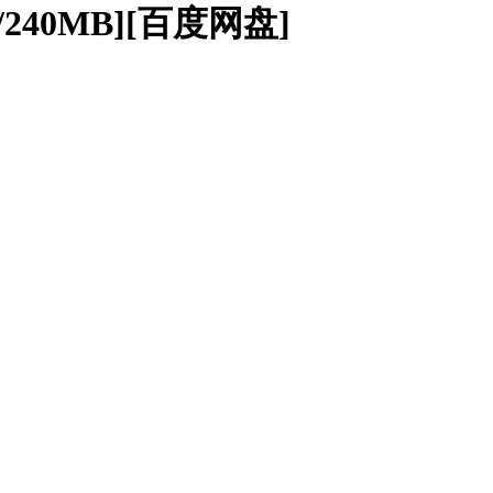
240MB][百度网盘]