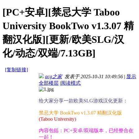
[PC+安卓][禁忌大学 Taboo
University BookTwo v1.3.07 精
翻汉化版][更新/欧美SLG/汉
化/动态/双端/7.13GB]
[复制链接]
acg之家
发表于 2025-10-31 10:49:56
|
显示
全部楼层
|
阅读模式
给大家分享一款欧美SLG游戏汉化更新：
禁忌大学 BookTwo v1.3.07 精翻汉化版
(Taboo University)
内容包括：PC+安卓/双端版本，已经整合在
一起！