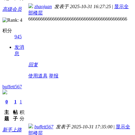
zhaojuan
发表于 2025-10-31 16:27:25
|
显示全
高级会员
部楼层
66666666666666666666666666666666666666666
积分
945
发消
息
回复
使用道具
举报
buffett567
0
1
1
主
帖
积
题
子
分
buffett567
发表于 2025-10-31 17:35:00
|
显示全
新手上路
部楼层