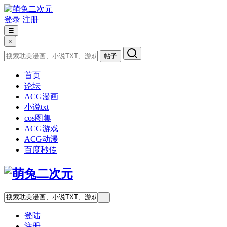
登录
注册
☰
×
帖子
首页
论坛
ACG漫画
小说txt
cos图集
ACG游戏
ACG动漫
百度秒传
登陆
注册