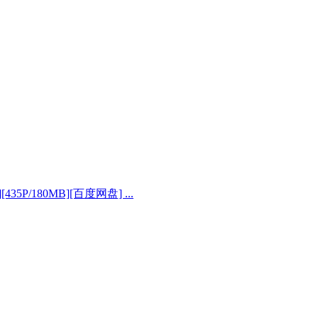
35P/180MB][百度网盘] ...