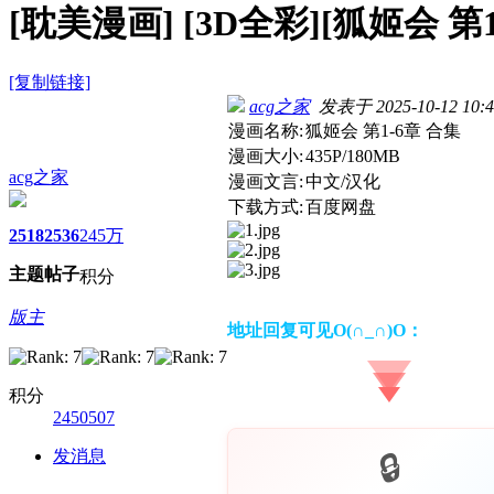
[耽美漫画]
[3D全彩][狐姬会 第1
[复制链接]
acg之家
发表于 2025-10-12 10:4
漫画名称:
狐姬会 第1-6章 合集
漫画大小:
435P/180MB
acg之家
漫画文言:
中文/汉化
下载方式:
百度网盘
2518
2536
245万
主题
帖子
积分
版主
地址回复可见O(∩_∩)O：
积分
2450507
发消息