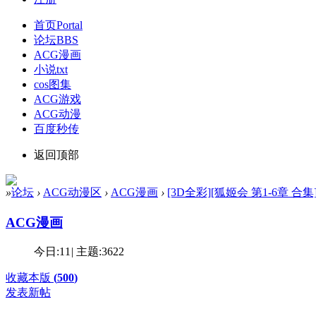
首页
Portal
论坛
BBS
ACG漫画
小说txt
cos图集
ACG游戏
ACG动漫
百度秒传
返回顶部
»
论坛
›
ACG动漫区
›
ACG漫画
›
[3D全彩][狐姬会 第1-6章 合集][4
ACG漫画
今日:
11
|
主题:
3622
收藏本版
(
500
)
发表新帖