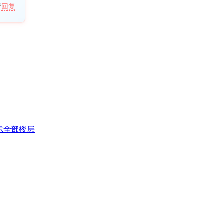
请
回复
示全部楼层