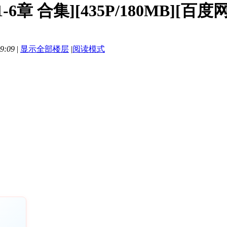
-6章 合集][435P/180MB][百度
9:09
|
显示全部楼层
|
阅读模式