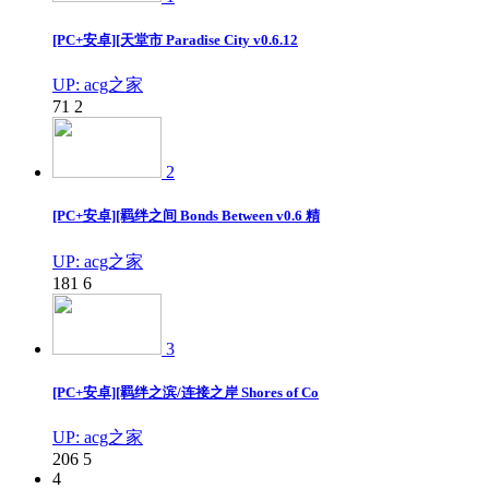
[PC+安卓][天堂市 Paradise City v0.6.12
UP: acg之家
71
2
2
[PC+安卓][羁绊之间 Bonds Between v0.6 精
UP: acg之家
181
6
3
[PC+安卓][羁绊之滨/连接之岸 Shores of Co
UP: acg之家
206
5
4