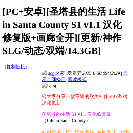
[PC+安卓][圣塔县的生活 Life
in Santa County S1 v1.1 汉化
修复版+画廊全开][更新/神作
SLG/动态/双端/14.3GB]
[复制链接]
acg之家
发表于 2025-8-30 09:12:29
|
显
示全部楼层
|
阅读模式
给大家分享一款不错的欧美神作SLG游戏
汉化更新：
圣塔县的生活 S1 v1.1 汉化修复版
（Life in Santa County）
内容包括：PC+安卓/双端+画廊全开，已经