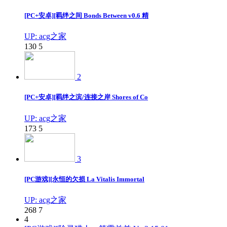
[PC+安卓][羁绊之间 Bonds Between v0.6 精
UP: acg之家
130
5
2
[PC+安卓][羁绊之滨/连接之岸 Shores of Co
UP: acg之家
173
5
3
[PC游戏][永恒的欠损 La Vitalis Immortal
UP: acg之家
268
7
4