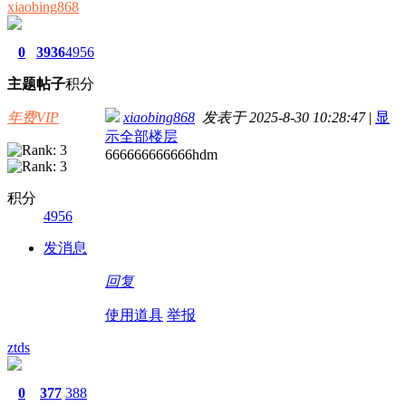
xiaobing868
0
3936
4956
主题
帖子
积分
年费VIP
xiaobing868
发表于 2025-8-30 10:28:47
|
显
示全部楼层
666666666666hdm
积分
4956
发消息
回复
使用道具
举报
ztds
0
377
388