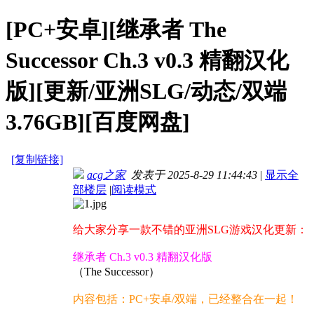
[PC+安卓][继承者 The
Successor Ch.3 v0.3 精翻汉化
版][更新/亚洲SLG/动态/双端
3.76GB][百度网盘]
[复制链接]
acg之家
发表于 2025-8-29 11:44:43
|
显示全
部楼层
|
阅读模式
给大家分享一款不错的亚洲SLG游戏汉化更新：
继承者 Ch.3 v0.3 精翻汉化版
（The Successor）
内容包括：PC+安卓/双端，已经整合在一起！