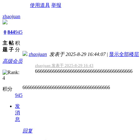
使用道具
举报
zhaojuan
0
844
945
主
帖
积
题
子
分
zhaojuan
发表于 2025-8-29 16:44:07
|
显示全部楼层
高级会员
zhaojuan 发表于 2025-8-29 16:43
666666666666666666666666666666666666666
66666666666666666666666666666666666
积分
945
发
消
息
回复