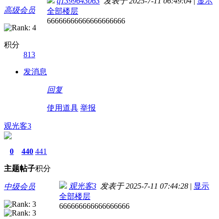
q1399643063
发表于 2025-7-11 06:49:04
|
显示
高级会员
全部楼层
66666666666666666666
积分
813
发消息
回复
使用道具
举报
观光客3
0
440
441
主题
帖子
积分
观光客3
发表于 2025-7-11 07:44:28
|
显示
中级会员
全部楼层
666666666666666666