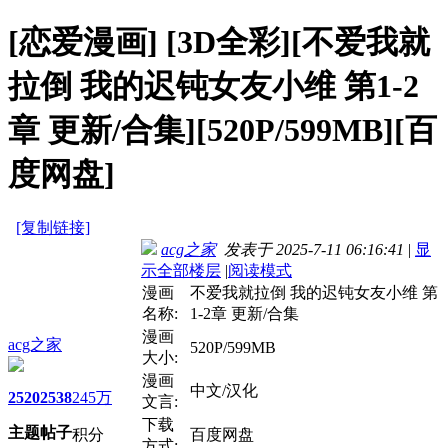
[恋爱漫画]
[3D全彩][不爱我就
拉倒 我的迟钝女友小维 第1-2
章 更新/合集][520P/599MB][百
度网盘]
[复制链接]
acg之家
发表于 2025-7-11 06:16:41
|
显
示全部楼层
|
阅读模式
漫画
不爱我就拉倒 我的迟钝女友小维 第
名称:
1-2章 更新/合集
漫画
acg之家
520P/599MB
大小:
漫画
中文/汉化
2520
2538
245万
文言:
下载
主题
帖子
积分
百度网盘
方式: