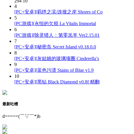
294
10
4
[PC+安卓][羁绊之滨/连接之岸 Shores of Co
5
[PC游戏][永恒的欠损 La Vitalis Immortal
6
[PC游戏][除灵猎人：第零羔羊 Ver2.15.01
7
[PC+安卓][秘密岛 Secret Island v0.18.0.0
8
[PC+安卓][灰姑娘的玻璃项圈 Cinderella’s
9
[PC+安卓][蓝色污渍 Stains of Blue v1.9
10
[PC+安卓][黑钻 Black Diamond v0.8f 精翻
最新吐槽
d=====(￣▽￣*)b