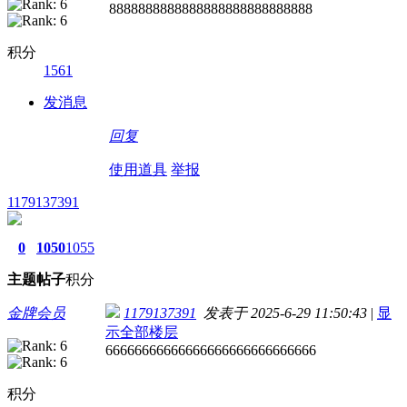
8888888888888888888888888888
积分
1561
发消息
回复
使用道具
举报
1179137391
0
1050
1055
主题
帖子
积分
金牌会员
1179137391
发表于 2025-6-29 11:50:43
|
显
示全部楼层
66666666666666666666666666666
积分