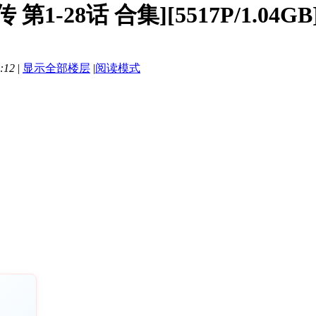
第1-28话 合集][5517P/1.04G
:12
|
显示全部楼层
|
阅读模式