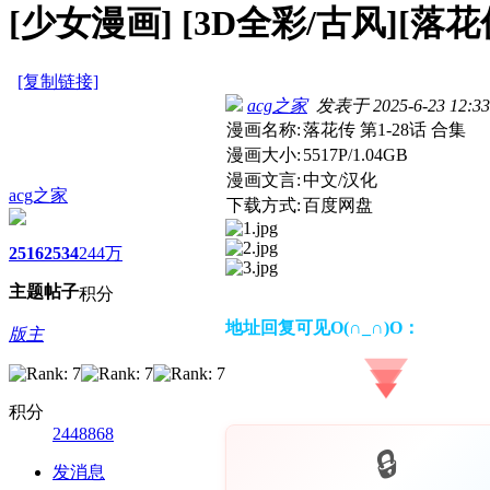
[少女漫画]
[3D全彩/古风][落花传 
[复制链接]
acg之家
发表于 2025-6-23 12:33
漫画名称:
落花传 第1-28话 合集
漫画大小:
5517P/1.04GB
漫画文言:
中文/汉化
acg之家
下载方式:
百度网盘
2516
2534
244万
主题
帖子
积分
地址回复可见O(∩_∩)O：
版主
积分
2448868
发消息