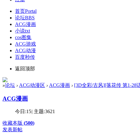
首页
Portal
论坛
BBS
ACG漫画
小说txt
cos图集
ACG游戏
ACG动漫
百度秒传
返回顶部
»
论坛
›
ACG动漫区
›
ACG漫画
›
[3D全彩/古风][落花传 第1-28话 合集
ACG漫画
今日:
15
|
主题:
3621
收藏本版
(
500
)
发表新帖