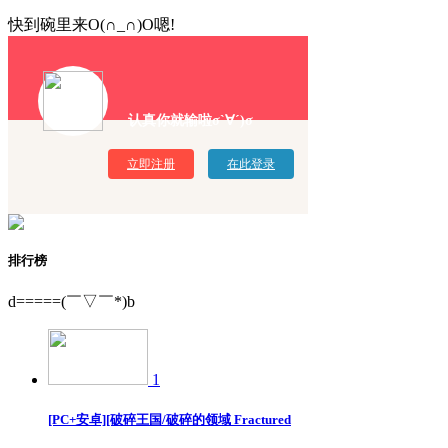
快到碗里来O(∩_∩)O嗯!
认真你就输啦σ`∀´)σ
立即注册
在此登录
排行榜
d=====(￣▽￣*)b
1
[PC+安卓][破碎王国/破碎的领域 Fractured