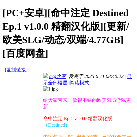
[PC+安卓][命中注定 Destined
Ep.1 v1.0.0 精翻汉化版][更新/
欧美SLG/动态/双端/4.77GB]
[百度网盘]
[复制链接]
acg之家
发表于 2025-6-11 08:40:22
|
显
示全部楼层
|
阅读模式
给大家带来一款很不错的欧美SLG游戏更
新：
命中注定 Ep.1 v1.0.0 精翻汉化版
（Destined）
内容包括：PC+安卓/双端，已经整合在一