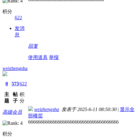
积分
622
发消
息
回复
使用道具
举报
weizhengsha
0
573
622
主
帖
积
题
子
分
weizhengsha
发表于 2025-6-11 08:50:30
|
显示全
高级会员
部楼层
6666666666666666666666666666666666666
积分