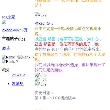
起！
acg之家
游戏介绍：
命中注定是一部以爱情为重点的视觉小
2522
2540
245万
说，
主题
帖子
以亚当·斯密（名字可以更改）为中心，
积分
亚当·斯密是一位亿万富翁的儿子，他
版主
意外地在 1817 年的平行时间线中醒来。
这个故事融合了浪漫、时间旅行和个人发
现。
我们可以自由地做出选择，但后果揭开了
我们注定的面纱。
积分
2452184
发消息
变更日志：
第 1 集 – v1.0.0初始版本