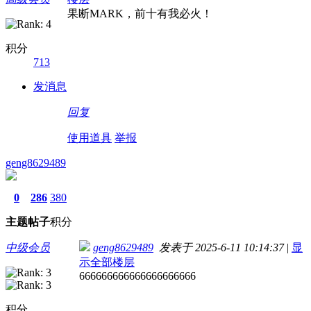
果断MARK，前十有我必火！
积分
713
发消息
回复
使用道具
举报
geng8629489
0
286
380
主题
帖子
积分
中级会员
geng8629489
发表于 2025-6-11 10:14:37
|
显
示全部楼层
666666666666666666666
积分