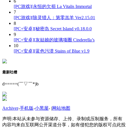
6
[PC游戏][永恒的欠损 La Vitalis Immortal
7
[PC游戏][除灵猎人：第零羔羊 Ver2.15.01
8
[PC+安卓][秘密岛 Secret Island v0.18.0.0
9
[PC+安卓][灰姑娘的玻璃项圈 Cinderella’s
10
[PC+安卓][蓝色污渍 Stains of Blue v1.9
最新吐槽
d=====(￣▽￣*)b
Archiver
-
手机版
-
小黑屋
-
|
网站地图
声明:本站从未参与资源储存、上传、录制或压制服务，所有
内容均来自互联网公开渠道分享，如有侵犯您的版权可点此投