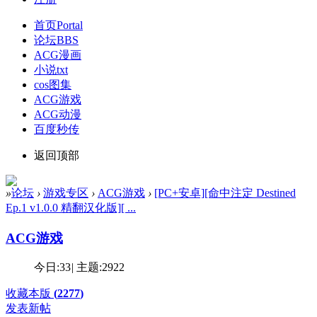
首页
Portal
论坛
BBS
ACG漫画
小说txt
cos图集
ACG游戏
ACG动漫
百度秒传
返回顶部
»
论坛
›
游戏专区
›
ACG游戏
›
[PC+安卓][命中注定 Destined
Ep.1 v1.0.0 精翻汉化版][ ...
ACG游戏
今日:
33
|
主题:
2922
收藏本版
(
2277
)
发表新帖