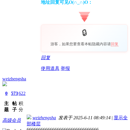
地址回复可见O(∩_∩)O：
游客，如果您要查看本帖隐藏内容请
回复
回复
使用道具
举报
weizhengsha
0
573
622
主
帖
积
题
子
分
weizhengsha
发表于 2025-6-11 08:49:14
|
显示全
高级会员
部楼层
6666666666666666666666666666666