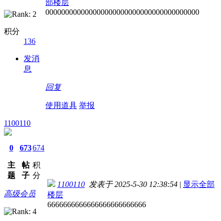
部楼层
000000000000000000000000000000000000000
积分
136
发消
息
回复
使用道具
举报
1100110
0
673
674
主
帖
积
题
子
分
1100110
发表于 2025-5-30 12:38:54
|
显示全部
高级会员
楼层
6666666666666666666666666