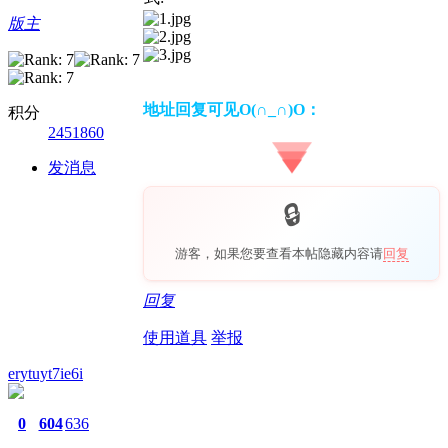
版主
地址回复可见O(∩_∩)O：
积分
2451860
发消息
游客，如果您要查看本帖隐藏内容请
回复
回复
使用道具
举报
erytuyt7ie6i
0
604
636