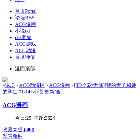
首页
Portal
论坛
BBS
ACG漫画
小说txt
cos图集
ACG游戏
ACG动漫
百度秒传
返回顶部
»
论坛
›
ACG动漫区
›
ACG漫画
›
[3D全彩/无修][我的妻子和她
的学生 01-14+小说 更新/合 ...
ACG漫画
今日:
25
|
主题:
3624
收藏本版
(
500
)
发表新帖