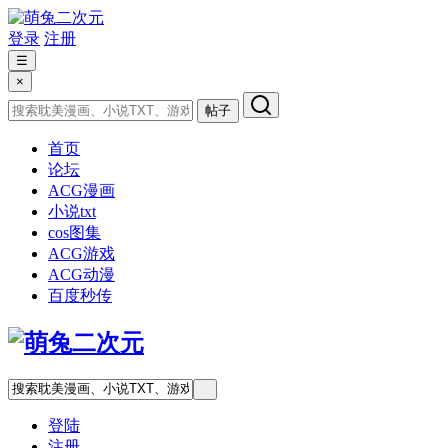
登录
注册
☰
×
帖子
首页
论坛
ACG漫画
小说txt
cos图集
ACG游戏
ACG动漫
百度秒传
登陆
注册