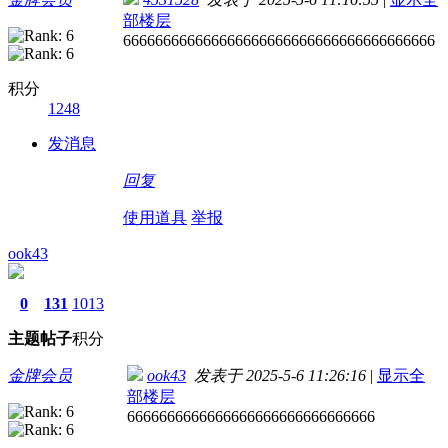
部楼层
666666666666666666666666666666666666666
积分
1248
发消息
回复
使用道具
举报
ook43
0
131
1013
主题
帖子
积分
金牌会员
ook43
发表于 2025-5-6 11:26:16
|
显示全
部楼层
6666666666666666666666666666666