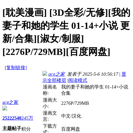
[耽美漫画]
[3D全彩/无修][我的
妻子和她的学生 01-14+小说 更
新/合集][淑女/制服]
[2276P/729MB][百度网盘]
[复制链接]
acg之家
发表于 2025-5-6 10:56:17
|
显
示全部楼层
|
阅读模式
漫画名
我的妻子和她的学生 01-14+小说
称:
合集
漫画大
acg之家
2276P/729MB
小:
漫画文
中文/汉化
2522
2540
245万
言:
下载方
主题
帖子
积分
百度网盘
式: