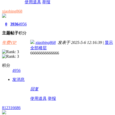
使用道具
举报
xiaobing868
0
3936
4956
主题
帖子
积分
年费VIP
xiaobing868
发表于 2025-5-6 12:16:39
|
显示
全部楼层
66666666666666
积分
4956
发消息
回复
使用道具
举报
812316686