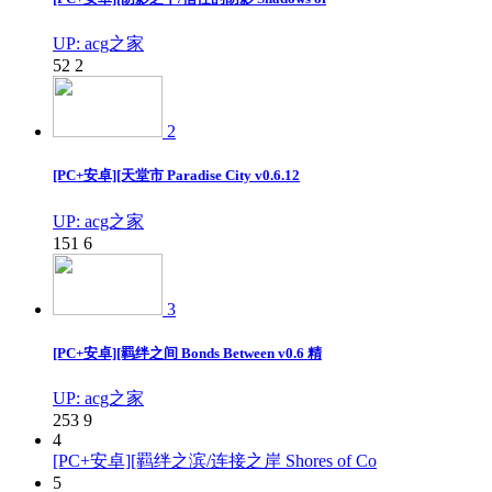
UP: acg之家
52
2
2
[PC+安卓][天堂市 Paradise City v0.6.12
UP: acg之家
151
6
3
[PC+安卓][羁绊之间 Bonds Between v0.6 精
UP: acg之家
253
9
4
[PC+安卓][羁绊之滨/连接之岸 Shores of Co
5